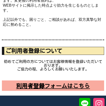
ます。変更後の利用者規約は、
WEBサイトに掲示した時点より効力を生じるものとしま
す。
上記以外でも、困りごと、ご相談があれば、双方真摯な対
応に努めること。
ご利用者登録について
初めてご利用の方についてはお客様情報を登録いただいて
おります。
ご協力の程、よろしくお願いいたします。
利用者登録フォームはこちら